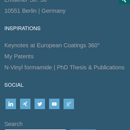
10551 Berlin | Germany
INSPIRATIONS
Keynotes at European Coatings 360°
My Patents
N-Vinyl formamide | PhD Thesis & Publications
SOCIAL
Search