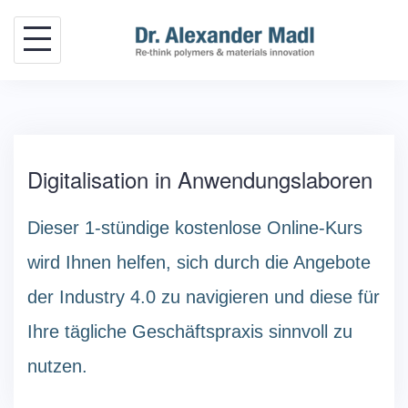
Skip
to
content
Digitalisation in Anwendungslaboren
Dieser 1-stündige kostenlose Online-Kurs
wird Ihnen helfen, sich durch die Angebote
der Industry 4.0 zu navigieren und diese für
Ihre tägliche Geschäftspraxis sinnvoll zu
nutzen.