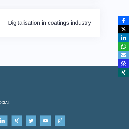
Digitalisation in coatings industry
OCIAL